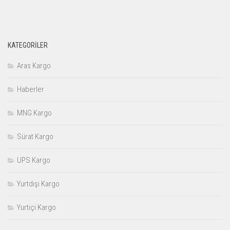
KATEGORILER
Aras Kargo
Haberler
MNG Kargo
Sürat Kargo
UPS Kargo
Yurtdışı Kargo
Yurtiçi Kargo