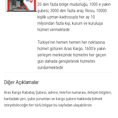
20 den fazla bölge müdürlüğü, 1000 e yakın
şubesi, 3000 den fazla araç filosu, 10000
kişilik uzman kadrosuyla her ay 10
milyondan fazla kişi, kurum ve kuruluşa
hizmet vermektedir.
Türkiye'nin hemen hemen her noktasına
hizmet götüren Aras Kargo, 1600'e yakın
yerleşim merkezinde hizmetini her geçen
gün dahada genişleterek hizmetini
sürdürmektedir.
Diğer Açıklamalar
Aras Kargo Kabataş Şubesi, adresi, telefon numarası, iletişim bilgileri,
haritadaki yeri, şube yorumları ve kargo şubesi hakkında bilmek
isteyebileceğin her türlü bilgiye bu sayfadan ulaşabilirsin.