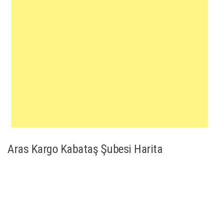
Aras Kargo Kabataş Şubesi Harita