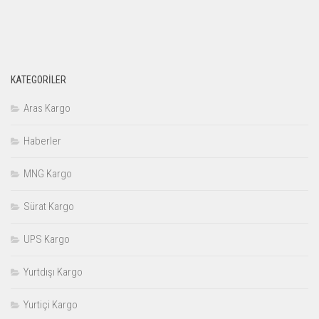
KATEGORILER
Aras Kargo
Haberler
MNG Kargo
Sürat Kargo
UPS Kargo
Yurtdışı Kargo
Yurtiçi Kargo