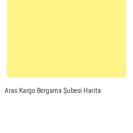
Aras Kargo Bergama Şubesi Harita