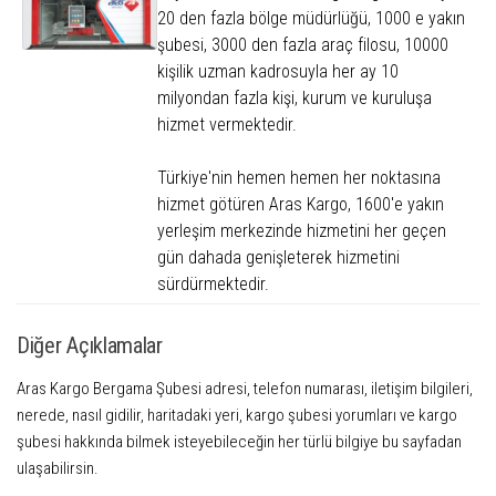
20 den fazla bölge müdürlüğü, 1000 e yakın
şubesi, 3000 den fazla araç filosu, 10000
kişilik uzman kadrosuyla her ay 10
milyondan fazla kişi, kurum ve kuruluşa
hizmet vermektedir.
Türkiye'nin hemen hemen her noktasına
hizmet götüren Aras Kargo, 1600'e yakın
yerleşim merkezinde hizmetini her geçen
gün dahada genişleterek hizmetini
sürdürmektedir.
Diğer Açıklamalar
Aras Kargo Bergama Şubesi adresi, telefon numarası, iletişim bilgileri,
nerede, nasıl gidilir, haritadaki yeri, kargo şubesi yorumları ve kargo
şubesi hakkında bilmek isteyebileceğin her türlü bilgiye bu sayfadan
ulaşabilirsin.